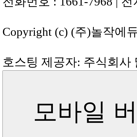
전화번호 : 1661-7968 | 전자
Copyright (c) (주)놀작에듀 A
호스팅 제공자: 주식회사
모바일 