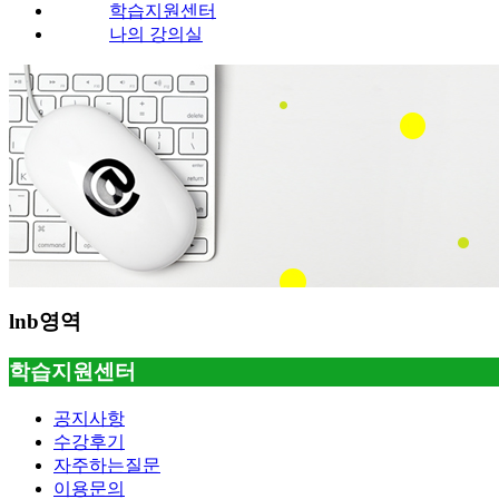
학습지원센터
나의 강의실
lnb영역
학습지원센터
공지사항
수강후기
자주하는질문
이용문의