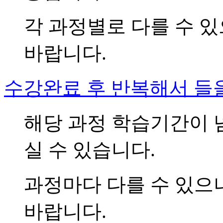
각 과정별로 다를 수 
바랍니다.
수강완료 후 반복해서 들을
해당 과정 학습기간이 
실 수 있습니다.
과정마다 다를 수 있
바랍니다.