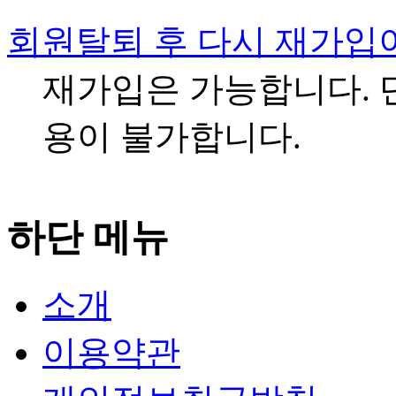
회원탈퇴 후 다시 재가입
재가입은 가능합니다. 
용이 불가합니다.
하단 메뉴
소개
이용약관