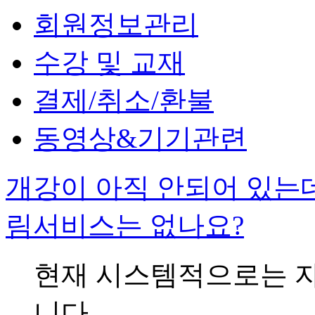
회원정보관리
수강 및 교재
결제/취소/환불
동영상&기기관련
개강이 아직 안되어 있는
림서비스는 없나요?
현재 시스템적으로는 
니다.