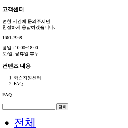
고객센터
편한 시간에 문의주시면
친절하게 응답하겠습니다.
1661-7968
평일 : 10:00~18:00
토/일, 공휴일 휴무
컨텐츠 내용
학습지원센터
FAQ
FAQ
전체