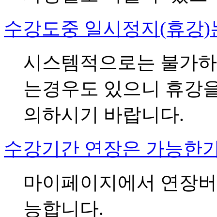
수강도중 일시정지(휴강)
시스템적으로는 불가하
는경우도 있으니 휴강을
의하시기 바랍니다.
수강기간 연장은 가능한가
마이페이지에서 연장버
능합니다.