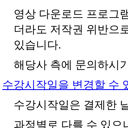
영상 다운로드 프로그
더라도 저작권 위반으로
있습니다.
해당사 측에 문의하시기
수강시작일을 변경할 수 
수강시작일은 결제한 
과정별로 다를 수 있으