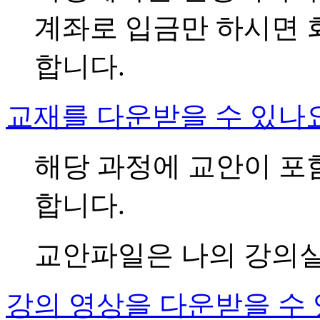
계좌로 입금만 하시면 
합니다.
교재를 다운받을 수 있나
해당 과정에 교안이 포
합니다.
교안파일은 나의 강의실
강의 영상을 다운받을 수 