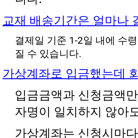
교재 배송기간은 얼마나 
결제일 기준 1-2일 내에 수
질 수 있습니다.
가상계좌로 입금했는데 
입금금액과 신청금액만
자명이 일치하지 않아도
가상계좌는 신청시마다