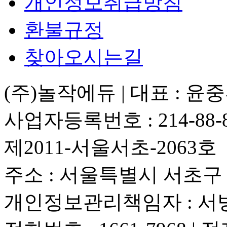
개인정보취급방침
환불규정
찾아오시는길
(주)놀작에듀 | 대표 : 윤
사업자등록번호 : 214-88-
제2011-서울서초-2063호
주소 : 서울특별시 서초구 사
개인정보관리책임자 : 서