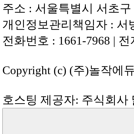
주소 : 서울특별시 서초구 사
개인정보관리책임자 : 서
전화번호 : 1661-7968 | 전자
Copyright (c) (주)놀작에듀 A
호스팅 제공자: 주식회사