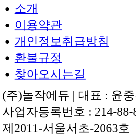
소개
이용약관
개인정보취급방침
환불규정
찾아오시는길
(주)놀작에듀 | 대표 : 윤
사업자등록번호 : 214-88-
제2011-서울서초-2063호